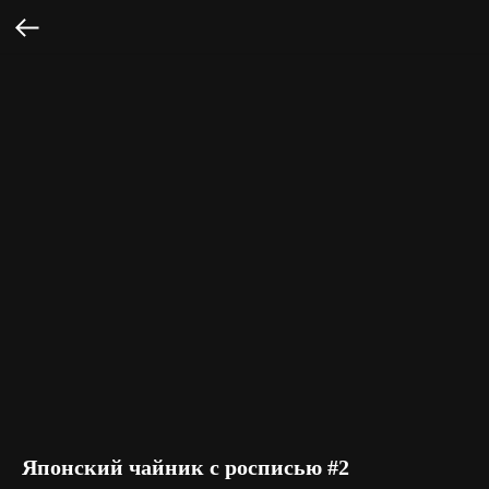
Японский чайник с росписью #2