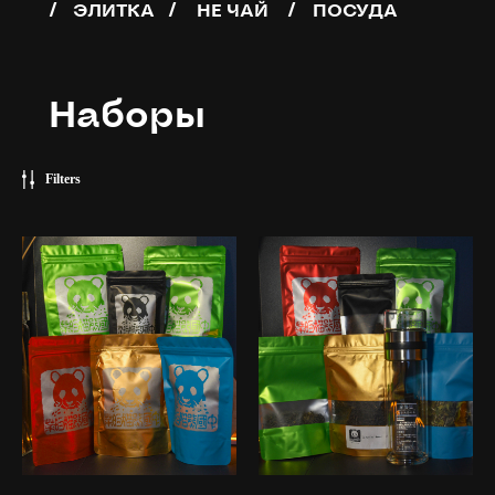
/
/
/
ЭЛИТКА
НЕ ЧАЙ
ПОСУДА
Наборы
Filters