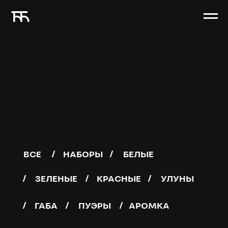
/
/
ВСЕ
НАБОРЫ
БЕЛЫЕ
/
/
/
ЗЕЛЕНЫЕ
КРАСНЫЕ
УЛУНЫ
/
/
/
ГАБА
ПУЭРЫ
АРОМКА