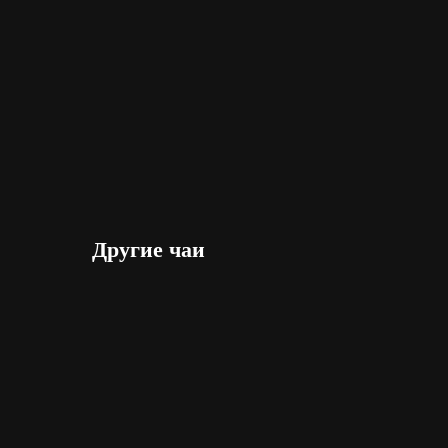
Другие чаи