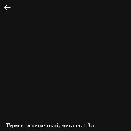
Термос эстетичный, металл. 1,3л