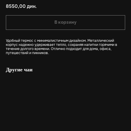
8550,00
дин.
В корзину
Удобный термос с минималистичным дизайном. Металлический
корпус надежно удерживает тепло, сохраняя напитки горячими в
течение долгого времени. Отлично подходит для дома, офиса,
путешествий и пикников.
Другие чаи